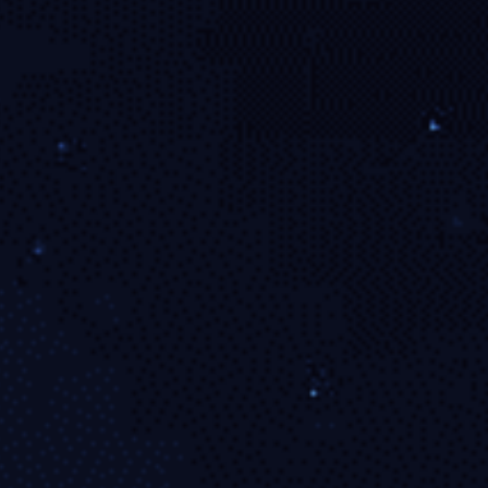
，国安队主教练蒙哥马利强调了球队在...
命运：他已经拥有
满了机遇与挑战，尤其是像帕森斯这样的...