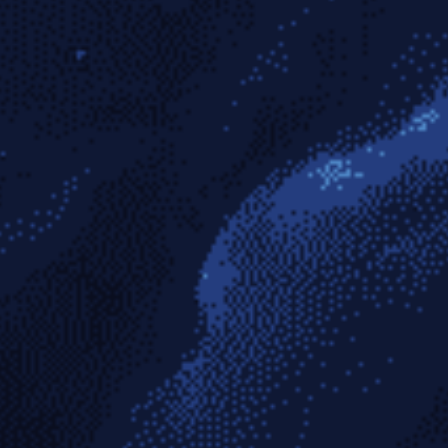
兴趣爱好，也能帮助减少紧张情绪。不论是音乐、艺术还是社交
比德来说，将精力转移至其他领域，将有助于改善整体心理状态
设备产生厌恶与抵触，是多方面因素共同作用下形成的一种普遍
问题。从医院环境到医疗程序，再到特殊身份带来的压力，这些
医患关系，提高精神健康水平至关重要。
康管理的新举措，以缓解类似困境给球员们带来的影响。同时，
空间。只有这样，我们才能真正实现体育事业的发展与人性化关