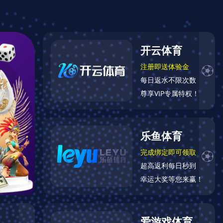
注册入口
育赛事与数据服务
支持
APP下载
与
网页使用
，每日同步更
握比赛节奏。