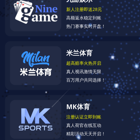
恩比德坦言对医院的厌恶
2026-06-03 22:21
66 次阅读
首页
/
体育报道
在现代社会中，医疗健康问题日益受到关