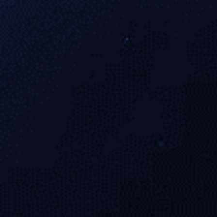
下一篇：
艾顿谈球队信任激发斗志期待重返
现出色目标明确