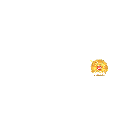
增开临客或加密班次，以满足市民与游客出行需求，
从而减少因供需失衡带来的价格波动。
最后，加强宣传教育亦不可忽视。通过提高公众对于
消费维权意识，可以促使更多人了解自身权益，并勇
于维护。同时，也能促进市场透明度，让各方参与者
明白不合理定价行为将受到社会广泛关注与抵制，从
根源上减少此类事件发生概率。
总结：
总体来看，波士顿世界杯期间火车票价暴涨至四倍，
对广大球迷造成了显著的不良影响。这不仅反映出了
市场机制中的一些问题，也揭示了公共服务领域亟待
改进之处。在未来，我们希望有关部门能够通过有效
措施，加以改善和规避类似事件，再次为公众提供更