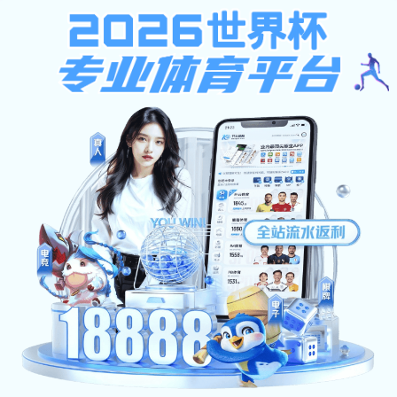
注册入口
米兰官网app
APP与网页版入
口｜畅享全球体育赛事与数据
服务
欢迎访问
米兰官网app
，提供全面覆盖足球、篮
球、电竞等项目的赛事资讯与数据内容， 支持
APP下载
与
网页使用
，每日同步更新千场比
赛，聚焦热门体育内容， 助您轻松获取赛事动
态，掌握比赛节奏。