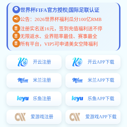
手机App
网页版
波士顿世界杯期间火车票价暴
涨四倍引发球迷强烈不满
2026-05-28 12:26
80 次阅读
首页
/
体育报道