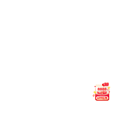
延伸阅读
文班大放异彩近6场场均31分117篮板38盖
在最近的比赛中，年轻球员文班展现了令人瞩目的表现，他