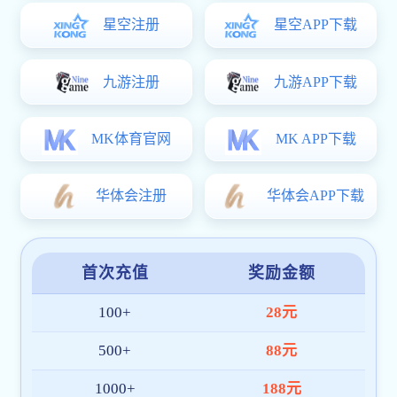
在波士顿世界杯期间，火车票价暴涨至原价的四倍，
引发了球迷们的强烈不满。这一事件不仅引起了媒体
的广泛关注，也在社交网络上引发了热议。许多球迷
纷纷表达对这一现象的不满，认为这种价格上涨是对
消费者的不公正待遇。本文将从火车票价暴涨的原
因、对球迷出行的影响、社会舆论反应以及未来可能
的改善措施四个方面进行详细分析，以期为读者呈现
一个全面的视角。
1、火车票价暴涨原因
首先，波士顿世界杯期间吸引了大量游客和球迷前来